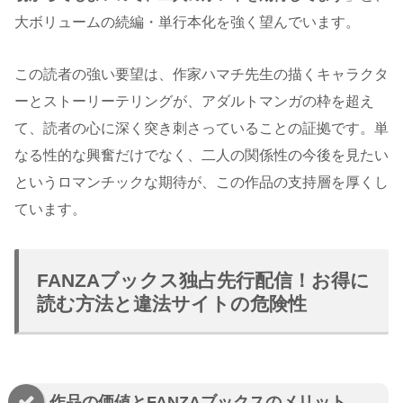
大ボリュームの続編・単行本化を強く望んでいます。
この読者の強い要望は、作家ハマチ先生の描くキャラクタ
ーとストーリーテリングが、アダルトマンガの枠を超え
て、読者の心に深く突き刺さっていることの証拠です。単
なる性的な興奮だけでなく、二人の関係性の今後を見たい
というロマンチックな期待が、この作品の支持層を厚くし
ています。
FANZAブックス独占先行配信！お得に
読む方法と違法サイトの危険性
作品の価値とFANZAブックスのメリット