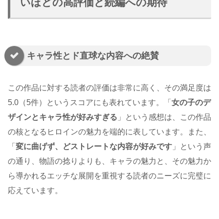
いほどの高評価と続編への期待
キャラ性とド直球な内容への絶賛
この作品に対する読者の評価は非常に高く、その満足度は
5.0（5件）というスコアにも表れています。「
女の子のデ
ザインとキャラ性が好みすぎる
」という感想は、この作品
の核となるヒロインの魅力を端的に表しています。また、
「
変に曲げず、どストレートな内容が好みです
」という声
の通り、物語の捻りよりも、キャラの魅力と、その魅力か
ら導かれるエッチな展開を重視する読者のニーズに完璧に
応えています。