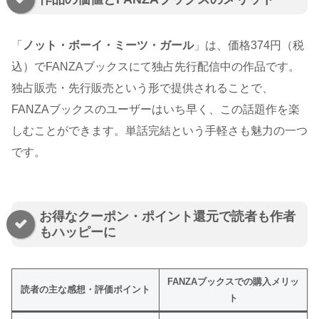
「
ノット・ボーイ・ミーツ・ガール
」は、価格374円（税
込）でFANZAブックスにて独占先行配信中の作品です。
独占販売・先行販売という形で提供されることで、
FANZAブックスのユーザーはいち早く、この話題作を楽
しむことができます。単話完結という手軽さも魅力の一つ
です。
お得なクーポン・ポイント還元で読者も作者
もハッピーに
FANZAブックスでの購入メリッ
読者の主な感想・評価ポイント
ト